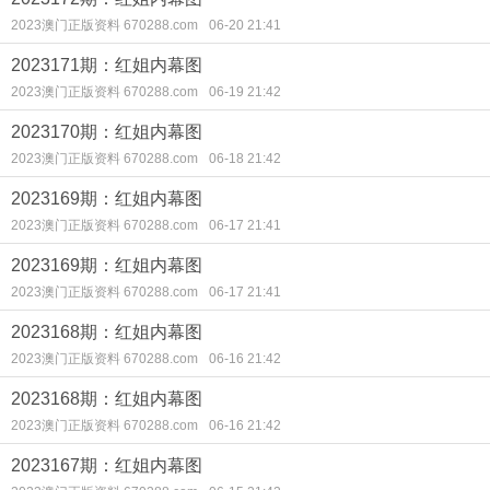
2023澳门正版资料 670288.com
06-20 21:41
2023171期：红姐内幕图
2023澳门正版资料 670288.com
06-19 21:42
2023170期：红姐内幕图
2023澳门正版资料 670288.com
06-18 21:42
2023169期：红姐内幕图
2023澳门正版资料 670288.com
06-17 21:41
2023169期：红姐内幕图
2023澳门正版资料 670288.com
06-17 21:41
2023168期：红姐内幕图
2023澳门正版资料 670288.com
06-16 21:42
2023168期：红姐内幕图
2023澳门正版资料 670288.com
06-16 21:42
2023167期：红姐内幕图