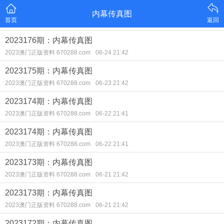
内幕传真图
首页
返回
2023176期：内幕传真图
2023澳门正版资料 670288.com
06-24 21:42
2023175期：内幕传真图
2023澳门正版资料 670288.com
06-23 21:42
2023174期：内幕传真图
2023澳门正版资料 670288.com
06-22 21:41
2023174期：内幕传真图
2023澳门正版资料 670288.com
06-22 21:41
2023173期：内幕传真图
2023澳门正版资料 670288.com
06-21 21:42
2023173期：内幕传真图
2023澳门正版资料 670288.com
06-21 21:42
2023172期：内幕传真图