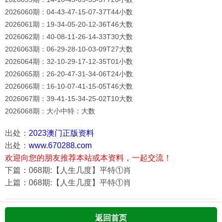
2026060期：04-43-47-15-07-37T44小数
2026061期：19-34-05-20-12-36T46大数
2026062期：40-08-11-26-14-33T30大数
2026063期：06-29-28-10-03-09T27大数
2026064期：32-10-29-17-12-35T01小数
2026065期：26-20-47-31-34-06T24小数
2026066期：16-10-07-41-15-05T46大数
2026067期：39-41-15-34-25-02T10大数
2026068期：大小中特：大数
出处：
2023澳门正版资料
出处：
www.670288.com
欢迎向您的朋友推荐本站或本资料，一起交流！
下篇：068期:【人生几度】平特①肖
上篇：068期:【人生几度】平特①肖
返回首页