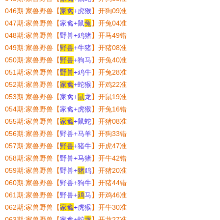
046期:家兽野兽【
家禽
+虎猴
】开狗09准
047期:家兽野兽【
家禽+鼠
兔
】开兔04准
048期:家兽野兽【
野兽+鸡猪
】开马49错
049期:家兽野兽【
野兽
+牛猪
】开猪08准
050期:家兽野兽【
野兽
+狗马
】开兔40准
051期:家兽野兽【
野兽
+鸡牛
】开兔28准
052期:家兽野兽【
家禽
+蛇猴
】开鸡22准
053期:家兽野兽【
家禽+
鼠
龙
】开鼠19准
054期:家兽野兽【
家禽+虎猴
】开兔16错
055期:家兽野兽【
家禽
+鼠蛇
】开猪08准
056期:家兽野兽【
野兽+马羊
】开狗33错
057期:家兽野兽【
野兽
+猪牛
】开虎47准
058期:家兽野兽【
野兽+马猪
】开牛42错
059期:家兽野兽【
野兽+
猪
鸡
】开猪20准
060期:家兽野兽【
野兽+狗牛
】开猪44错
061期:家兽野兽【
野兽+
鸡
马
】开鸡46准
062期:家兽野兽【
家禽
+虎猴
】开牛30准
063期:家兽野兽【
家禽+蛇
龙
】开龙27准