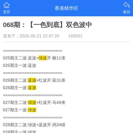
香港精华区
首页
返回
068期：【一色到底】双色波中
发表于：2026-05-21 22:47:20
169001
=========================
025期主二波:蓝波+
绿波
开:猴11准
025期主一波:蓝波
=========================
026期主二波:
蓝波
+红波开:鼠31准
026期主一波:
蓝波
=========================
027期主二波:
绿波
+红波开:马49准
027期主一波:
绿波
=========================
028期主二波:绿波+蓝波开:鸡34错
028期主一波:绿波