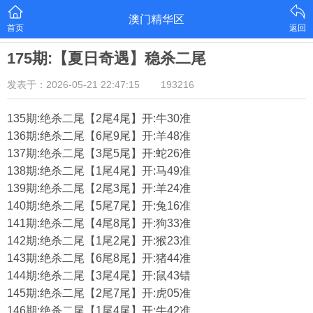
澳门精华区
首页
返回
175期:【夏日奇遇】稳杀二尾
发表于：2026-05-21 22:47:15
193216
135期:绝杀二尾【2尾4尾】开:牛30准
136期:绝杀二尾【6尾9尾】开:羊48准
137期:绝杀二尾【3尾5尾】开:蛇26准
138期:绝杀二尾【1尾4尾】开:马49准
139期:绝杀二尾【2尾3尾】开:羊24准
140期:绝杀二尾【5尾7尾】开:兔16准
141期:绝杀二尾【4尾8尾】开:狗33准
142期:绝杀二尾【1尾2尾】开:猴23准
143期:绝杀二尾【6尾8尾】开:猪44准
144期:绝杀二尾【3尾4尾】开:鼠43错
145期:绝杀二尾【2尾7尾】开:虎05准
146期:绝杀二尾【1尾4尾】开:牛42准